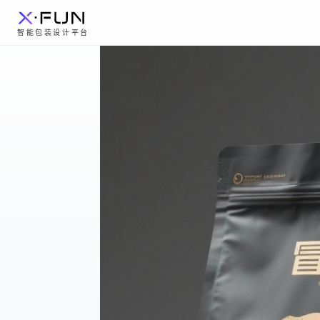
智能包装设计平台