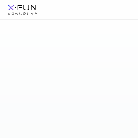
智能包装设计平台