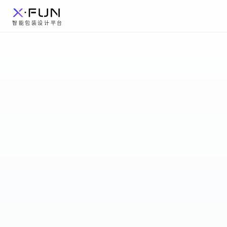
智能包装设计平台