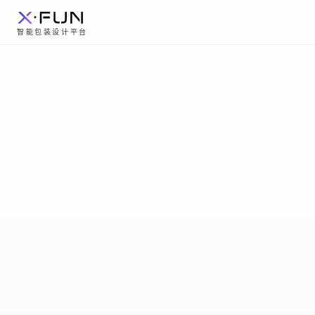
智能包装设计平台