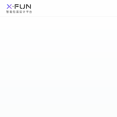
智能包装设计平台